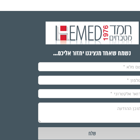
נשמח שאחד מנציגנו יחזור אליכם...