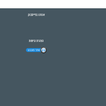
אנחנו בפייסבוק
הצהרת נגישות