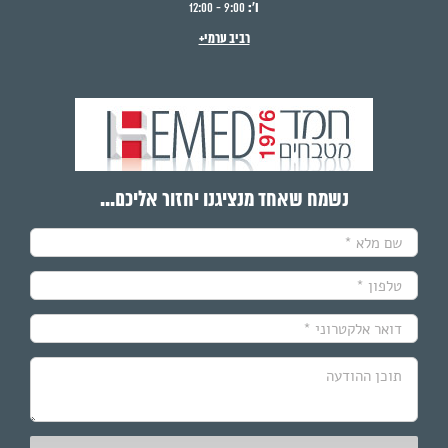
ו':
9:00 - 12:00
רביב ערמי+
נשמח שאחד מנציגנו יחזור אליכם...