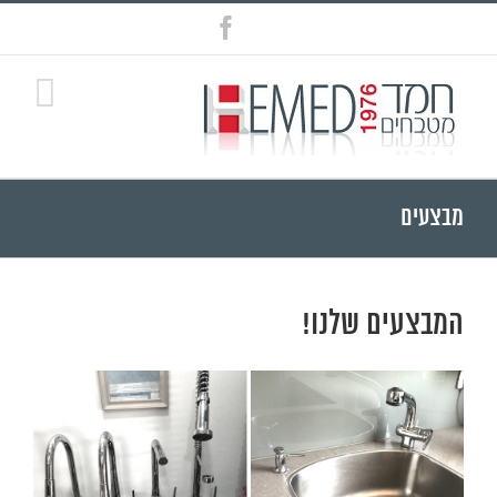
Ski
Facebook
t
conten
מבצעים
המבצעים שלנו!