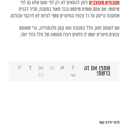
מטבחים מעוצבים
ניתן להתאים לא רק לפי טעם אלא גם לפי
שימוש: אם אתם עושים שימוש נכבד מאוד במטבח, סביר להניח
שמטבח הייטק על כל צבעיו החיוורים עשוי להיות לא פרקטי עבורכם.
אם לעומת זאת, חלל המטבח הוא קטן מלכתחילה, הרי שאותם
צבעים חיוורים יעשו לו פלאים ויצרו תחושה של חלל גדול יותר.
שתפו את זה
ברשת!
פרטי יצירת קשר