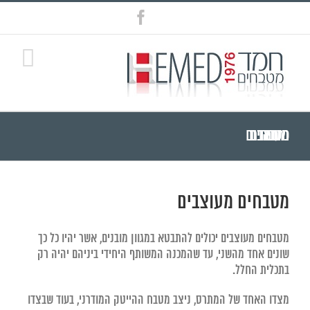
Ski
Facebook
t
conten
מטבחים מעוצבים כתבה מורחבת
מטבחים מעוצבים
מטבחים מעוצבים יכולים להתבטא במגוון מובנים, אשר יהיו כל כך
שונים אחד מהשני, עד שהמכנה המשותף היחידי ביניהם יהיה רק
בתכלית החלל.
מצדו האחד של המתרס, ניצב מטבח ההייטק המודרני, בעוד שבצדו