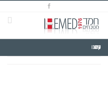
Ski
Facebook
t
conten
צרו עימנו קשר